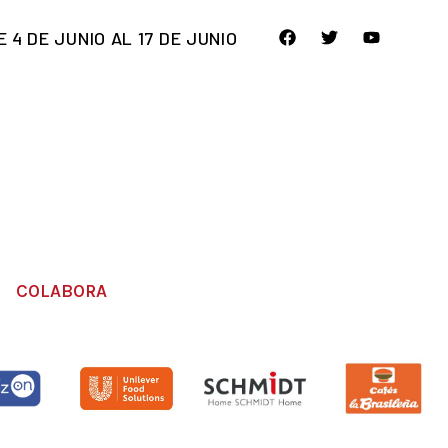
E 4 DE JUNIO AL 17 DE JUNIO
COLABORA