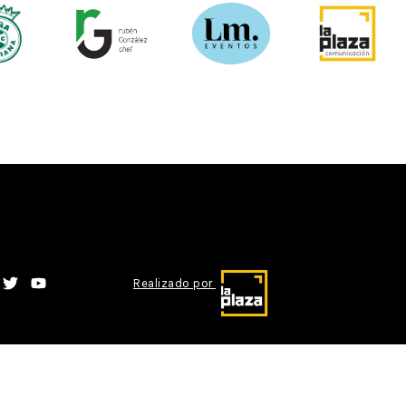
Realizado por