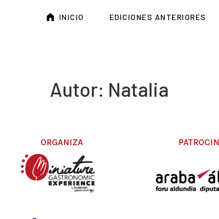
INICIO
EDICIONES ANTERIORES
Autor:
Natalia
ORGANIZA
PATROCI