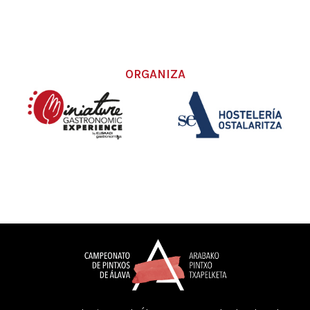
ORGANIZA