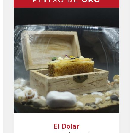
El Dolar